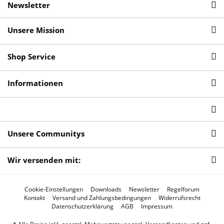
Newsletter
Unsere Mission
Shop Service
Informationen
Unsere Communitys
Wir versenden mit:
Cookie-Einstellungen
Downloads
Newsletter
Regelforum
Kontakt
Versand und Zahlungsbedingungen
Widerrufsrecht
Datenschutzerklärung
AGB
Impressum