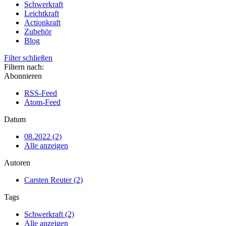
Schwerkraft
Leichtkraft
Actionkraft
Zubehör
Blog
Filter schließen
Filtern nach:
Abonnieren
RSS-Feed
Atom-Feed
Datum
08.2022 (2)
Alle anzeigen
Autoren
Carsten Reuter (2)
Tags
Schwerkraft (2)
Alle anzeigen