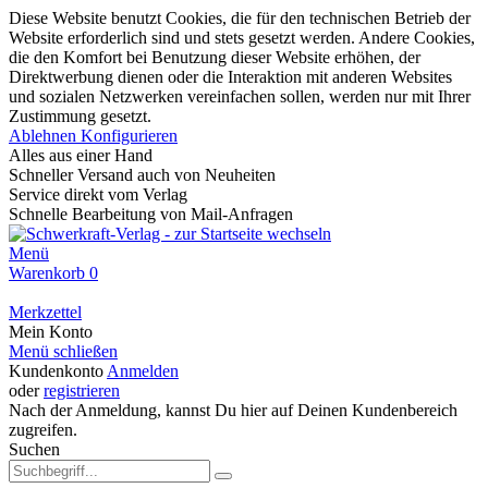
Diese Website benutzt Cookies, die für den technischen Betrieb der
Website erforderlich sind und stets gesetzt werden. Andere Cookies,
die den Komfort bei Benutzung dieser Website erhöhen, der
Direktwerbung dienen oder die Interaktion mit anderen Websites
und sozialen Netzwerken vereinfachen sollen, werden nur mit Ihrer
Zustimmung gesetzt.
Ablehnen
Konfigurieren
Alles aus einer Hand
Schneller Versand auch von Neuheiten
Service direkt vom Verlag
Schnelle Bearbeitung von Mail-Anfragen
Menü
Warenkorb
0
Merkzettel
Mein Konto
Menü schließen
Kundenkonto
Anmelden
oder
registrieren
Nach der Anmeldung, kannst Du hier auf Deinen Kundenbereich
zugreifen.
Suchen