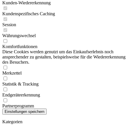
Kunden-Wiedererkennung
Kundenspezifisches Caching
Session
Währungswechsel
Komfortfunktionen
Diese Cookies werden genutzt um das Einkaufserlebnis noch
ansprechender zu gestalten, beispielsweise für die Wiedererkennung
des Besuchers.
Merkzettel
Statistik & Tracking
Endgeräteerkennung
Partnerprogramm
Kategorien