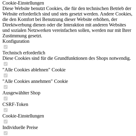
Cookie-Einstellungen
Diese Website benutzt Cookies, die für den technischen Betrieb der
Website erforderlich sind und stets gesetzt werden. Andere Cookies,
die den Komfort bei Benutzung dieser Website erhöhen, der
Direktwerbung dienen oder die Interaktion mit anderen Websites
und sozialen Netzwerken vereinfachen sollen, werden nur mit Ihrer
Zustimmung gesetzt.
Konfiguration
Technisch erforderlich
Diese Cookies sind für die Grundfunktionen des Shops notwendig.
"Alle Cookies ablehnen" Cookie
"Alle Cookies annehmen" Cookie
Ausgewählter Shop
CSRF-Token
Cookie-Einstellungen
Individuelle Preise