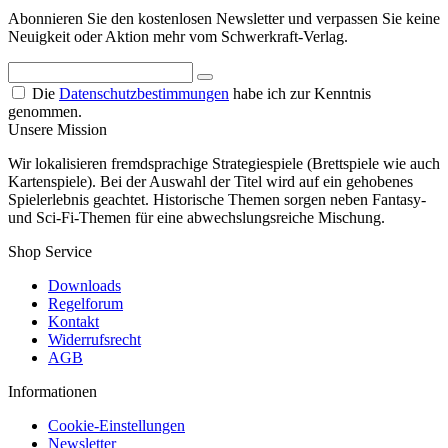
Abonnieren Sie den kostenlosen Newsletter und verpassen Sie keine
Neuigkeit oder Aktion mehr vom Schwerkraft-Verlag.
Die
Datenschutzbestimmungen
habe ich zur Kenntnis
genommen.
Unsere Mission
Wir lokalisieren fremdsprachige Strategiespiele (Brettspiele wie auch
Kartenspiele). Bei der Auswahl der Titel wird auf ein gehobenes
Spielerlebnis geachtet. Historische Themen sorgen neben Fantasy-
und Sci-Fi-Themen für eine abwechslungsreiche Mischung.
Shop Service
Downloads
Regelforum
Kontakt
Widerrufsrecht
AGB
Informationen
Cookie-Einstellungen
Newsletter