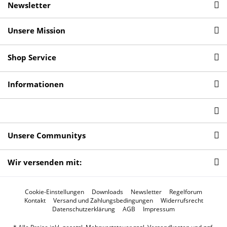
Newsletter
Unsere Mission
Shop Service
Informationen
Unsere Communitys
Wir versenden mit:
Cookie-Einstellungen
Downloads
Newsletter
Regelforum
Kontakt
Versand und Zahlungsbedingungen
Widerrufsrecht
Datenschutzerklärung
AGB
Impressum