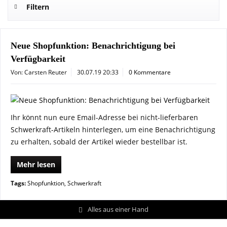
Filtern
Neue Shopfunktion: Benachrichtigung bei
Verfügbarkeit
Von: Carsten Reuter
30.07.19 20:33
0 Kommentare
Ihr könnt nun eure Email-Adresse bei nicht-lieferbaren
Schwerkraft-Artikeln hinterlegen, um eine Benachrichtigung
zu erhalten, sobald der Artikel wieder bestellbar ist.
Mehr lesen
Tags:
Shopfunktion
,
Schwerkraft
Alles aus einer Hand