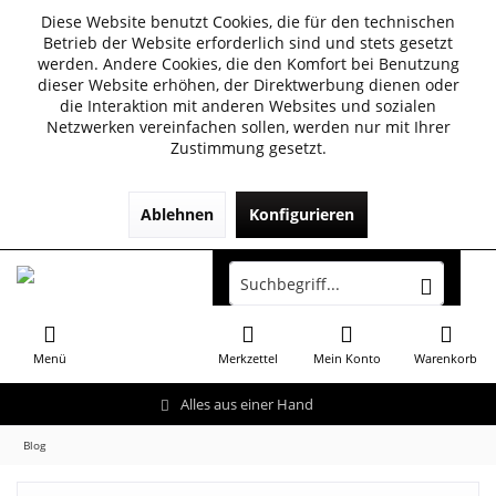
Diese Website benutzt Cookies, die für den technischen
Betrieb der Website erforderlich sind und stets gesetzt
werden. Andere Cookies, die den Komfort bei Benutzung
dieser Website erhöhen, der Direktwerbung dienen oder
die Interaktion mit anderen Websites und sozialen
Netzwerken vereinfachen sollen, werden nur mit Ihrer
Zustimmung gesetzt.
Ablehnen
Konfigurieren
Menü
Merkzettel
Mein Konto
Warenkorb
Alles aus einer Hand
Blog