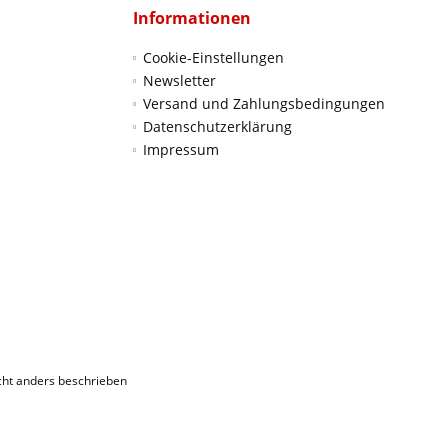
Informationen
Cookie-Einstellungen
Newsletter
Versand und Zahlungsbedingungen
Datenschutzerklärung
Impressum
ht anders beschrieben