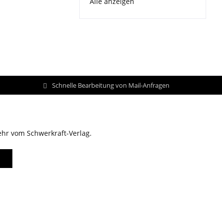
Alle anzeigen
Schnelle Bearbeitung von Mail-Anfragen
ehr vom Schwerkraft-Verlag.