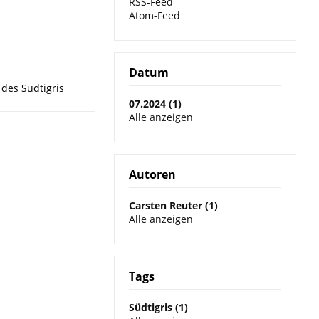
RSS-Feed
Atom-Feed
Datum
des Südtigris
07.2024 (1)
Alle anzeigen
Autoren
Carsten Reuter (1)
Alle anzeigen
Tags
Südtigris (1)