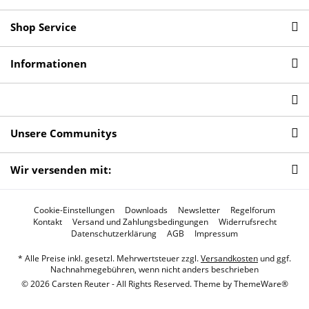
Shop Service
Informationen
Unsere Communitys
Wir versenden mit:
Cookie-Einstellungen
Downloads
Newsletter
Regelforum
Kontakt
Versand und Zahlungsbedingungen
Widerrufsrecht
Datenschutzerklärung
AGB
Impressum
* Alle Preise inkl. gesetzl. Mehrwertsteuer zzgl.
Versandkosten
und ggf.
Nachnahmegebühren, wenn nicht anders beschrieben
© 2026 Carsten Reuter - All Rights Reserved. Theme by
ThemeWare®