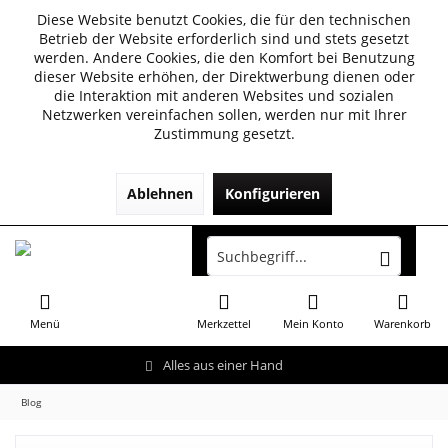
Diese Website benutzt Cookies, die für den technischen
Betrieb der Website erforderlich sind und stets gesetzt
werden. Andere Cookies, die den Komfort bei Benutzung
dieser Website erhöhen, der Direktwerbung dienen oder
die Interaktion mit anderen Websites und sozialen
Netzwerken vereinfachen sollen, werden nur mit Ihrer
Zustimmung gesetzt.
Ablehnen
Konfigurieren
Menü
Merkzettel
Mein Konto
Warenkorb
Alles aus einer Hand
Blog