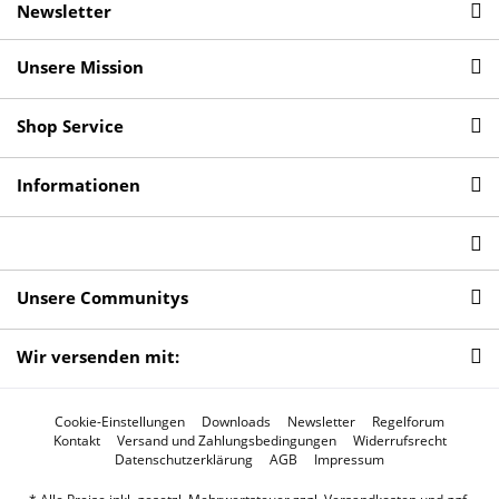
Newsletter
Unsere Mission
Shop Service
Informationen
Unsere Communitys
Wir versenden mit:
Cookie-Einstellungen
Downloads
Newsletter
Regelforum
Kontakt
Versand und Zahlungsbedingungen
Widerrufsrecht
Datenschutzerklärung
AGB
Impressum