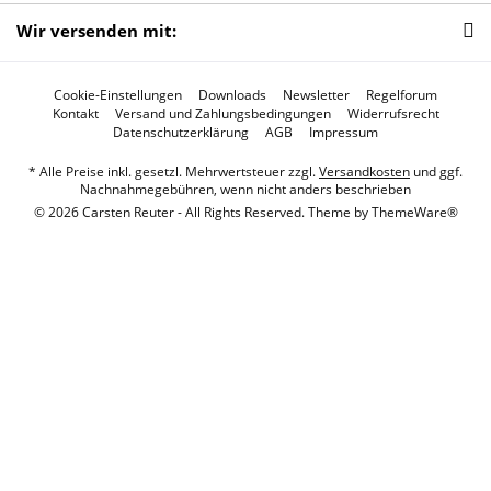
Wir versenden mit:
Cookie-Einstellungen
Downloads
Newsletter
Regelforum
Kontakt
Versand und Zahlungsbedingungen
Widerrufsrecht
Datenschutzerklärung
AGB
Impressum
* Alle Preise inkl. gesetzl. Mehrwertsteuer zzgl.
Versandkosten
und ggf.
Nachnahmegebühren, wenn nicht anders beschrieben
© 2026 Carsten Reuter - All Rights Reserved. Theme by
ThemeWare®