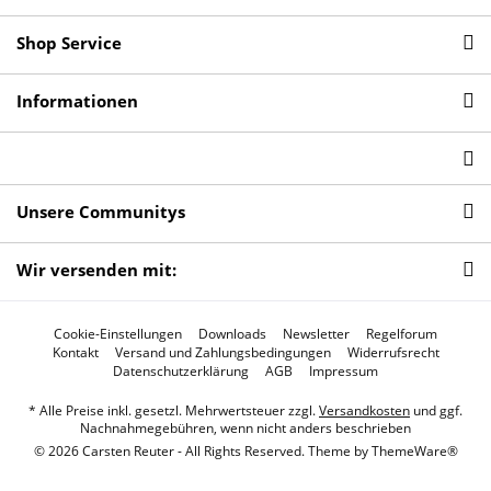
Shop Service
Informationen
Unsere Communitys
Wir versenden mit:
Cookie-Einstellungen
Downloads
Newsletter
Regelforum
Kontakt
Versand und Zahlungsbedingungen
Widerrufsrecht
Datenschutzerklärung
AGB
Impressum
* Alle Preise inkl. gesetzl. Mehrwertsteuer zzgl.
Versandkosten
und ggf.
Nachnahmegebühren, wenn nicht anders beschrieben
© 2026 Carsten Reuter - All Rights Reserved. Theme by
ThemeWare®