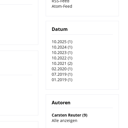
RSS-Feed
Atom-Feed
Datum
10.2025 (1)
10.2024 (1)
10.2023 (1)
10.2022 (1)
10.2021 (2)
02.2020 (1)
07.2019 (1)
01.2019 (1)
Autoren
Carsten Reuter (9)
Alle anzeigen