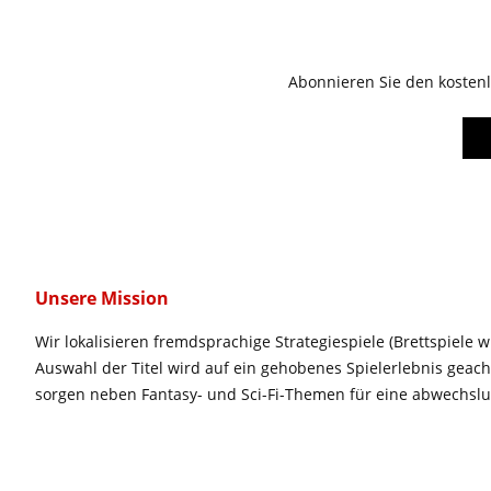
Abonnieren Sie den kostenl
Unsere Mission
Wir lokalisieren fremdsprachige Strategiespiele (Brettspiele w
Auswahl der Titel wird auf ein gehobenes Spielerlebnis geac
sorgen neben Fantasy- und Sci-Fi-Themen für eine abwechsl