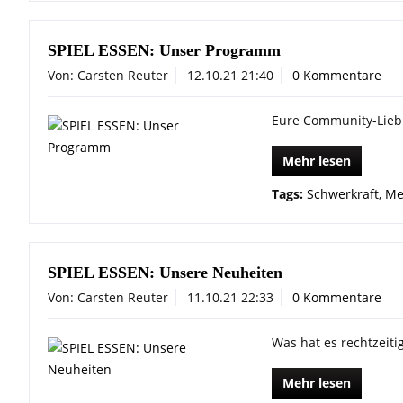
SPIEL ESSEN: Unser Programm
Von: Carsten Reuter
12.10.21 21:40
0 Kommentare
Eure Community-Liebl
Mehr lesen
Tags:
Schwerkraft
,
Me
SPIEL ESSEN: Unsere Neuheiten
Von: Carsten Reuter
11.10.21 22:33
0 Kommentare
Was hat es rechtzeiti
Mehr lesen