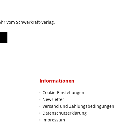
ehr vom Schwerkraft-Verlag.
Informationen
Cookie-Einstellungen
Newsletter
Versand und Zahlungsbedingungen
Datenschutzerklärung
Impressum