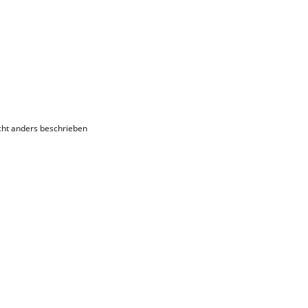
ht anders beschrieben