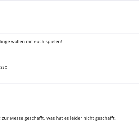
inge wollen mit euch spielen!
sse
g zur Messe geschafft. Was hat es leider nicht geschafft.