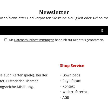
Newsletter
osen Newsletter und verpassen Sie keine Neuigkeit oder Aktion m
Die
Datenschutzbestimmungen
habe ich zur Kenntnis genommen.
Shop Service
ie auch Kartenspiele). Bei der
Downloads
Regelforum
htet. Historische Themen
Kontakt
ungsreiche Mischung.
Widerrufsrecht
AGB