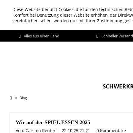
Diese Website benutzt Cookies, die für den technischen Betr
Komfort bei Benutzung dieser Website erhöhen, der Direkt
vereinfachen sollen, werden nur mit Ihrer Zustimmung geset
Alles aus einer Hand
Schneller Versan
SCHWERKR
Blog
Wir auf der SPIEL ESSEN 2025
Von: Carsten Reuter
22.10.25 21:21
0 Kommentare