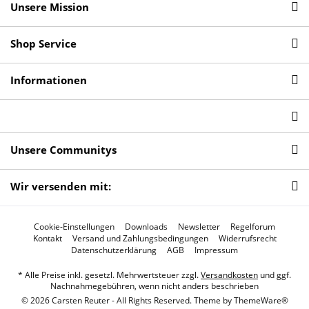
Unsere Mission
Shop Service
Informationen
Unsere Communitys
Wir versenden mit:
Cookie-Einstellungen
Downloads
Newsletter
Regelforum
Kontakt
Versand und Zahlungsbedingungen
Widerrufsrecht
Datenschutzerklärung
AGB
Impressum
* Alle Preise inkl. gesetzl. Mehrwertsteuer zzgl.
Versandkosten
und ggf.
Nachnahmegebühren, wenn nicht anders beschrieben
© 2026 Carsten Reuter - All Rights Reserved. Theme by
ThemeWare®