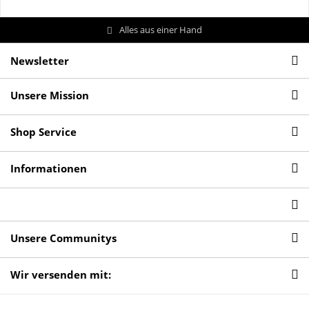
Alles aus einer Hand
Newsletter
Unsere Mission
Shop Service
Informationen
Unsere Communitys
Wir versenden mit: