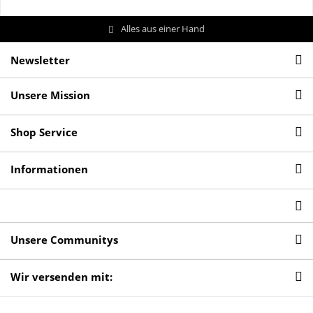
Alles aus einer Hand
Newsletter
Unsere Mission
Shop Service
Informationen
Unsere Communitys
Wir versenden mit: