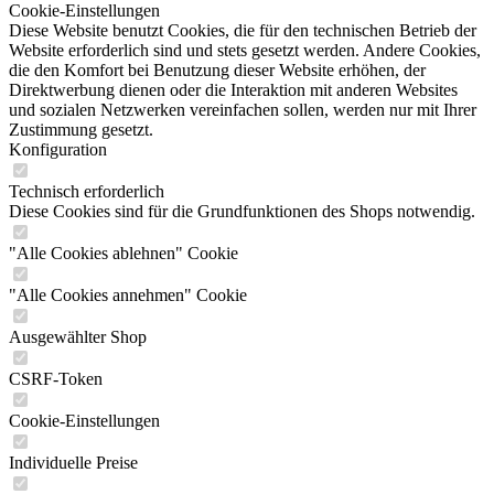
Cookie-Einstellungen
Diese Website benutzt Cookies, die für den technischen Betrieb der
Website erforderlich sind und stets gesetzt werden. Andere Cookies,
die den Komfort bei Benutzung dieser Website erhöhen, der
Direktwerbung dienen oder die Interaktion mit anderen Websites
und sozialen Netzwerken vereinfachen sollen, werden nur mit Ihrer
Zustimmung gesetzt.
Konfiguration
Technisch erforderlich
Diese Cookies sind für die Grundfunktionen des Shops notwendig.
"Alle Cookies ablehnen" Cookie
"Alle Cookies annehmen" Cookie
Ausgewählter Shop
CSRF-Token
Cookie-Einstellungen
Individuelle Preise