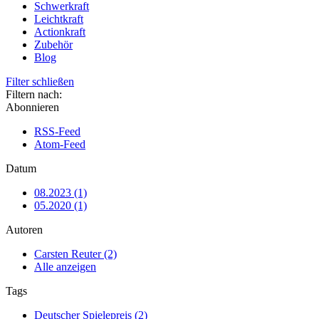
Schwerkraft
Leichtkraft
Actionkraft
Zubehör
Blog
Filter schließen
Filtern nach:
Abonnieren
RSS-Feed
Atom-Feed
Datum
08.2023 (1)
05.2020 (1)
Autoren
Carsten Reuter (2)
Alle anzeigen
Tags
Deutscher Spielepreis (2)