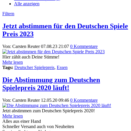
Alle anzeigen
Filtern
Jetzt abstimmen für den Deutschen Spiele
Preis 2023
Von: Carsten Reuter
07.08.23 21:07
0 Kommentare
Hier zählt auch Deine Stimme!
Mehr lesen
Tags:
Deutscher Spielepreis
,
Essen
Die Abstimmung zum Deutschen
Spielepreis 2020 läuft!
Von: Carsten Reuter
12.05.20 09:46
0 Kommentare
Jetzt abstimmen zum Deutschen Spielepreis 2020!
Mehr lesen
Alles aus einer Hand
Schneller Versand auch von Neuheiten