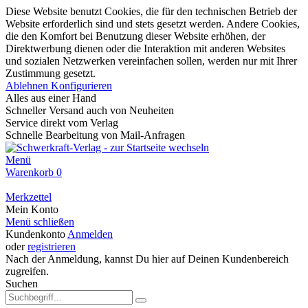
Diese Website benutzt Cookies, die für den technischen Betrieb der
Website erforderlich sind und stets gesetzt werden. Andere Cookies,
die den Komfort bei Benutzung dieser Website erhöhen, der
Direktwerbung dienen oder die Interaktion mit anderen Websites
und sozialen Netzwerken vereinfachen sollen, werden nur mit Ihrer
Zustimmung gesetzt.
Ablehnen
Konfigurieren
Alles aus einer Hand
Schneller Versand auch von Neuheiten
Service direkt vom Verlag
Schnelle Bearbeitung von Mail-Anfragen
Menü
Warenkorb
0
Merkzettel
Mein Konto
Menü schließen
Kundenkonto
Anmelden
oder
registrieren
Nach der Anmeldung, kannst Du hier auf Deinen Kundenbereich
zugreifen.
Suchen