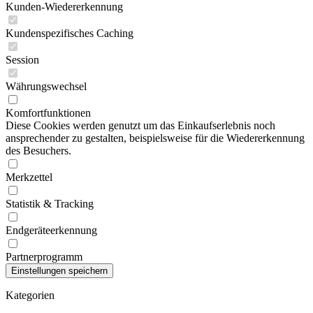
Kunden-Wiedererkennung
Kundenspezifisches Caching
Session
Währungswechsel
Komfortfunktionen
Diese Cookies werden genutzt um das Einkaufserlebnis noch
ansprechender zu gestalten, beispielsweise für die Wiedererkennung
des Besuchers.
Merkzettel
Statistik & Tracking
Endgeräteerkennung
Partnerprogramm
Kategorien