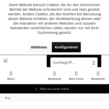
Diese Website benutzt Cookies, die für den technischen
Betrieb der Website erforderlich sind und stets gesetzt
werden. Andere Cookies, die den Komfort bei Benutzung
dieser Website erhöhen, der Direktwerbung dienen oder
die Interaktion mit anderen Websites und sozialen
Netzwerken vereinfachen sollen, werden nur mit Ihrer
Zustimmung gesetzt.
Ablehnen
Konfigurieren
Menü
Merkzettel
Mein Konto
Warenkorb
Alles aus einer Hand
Blog