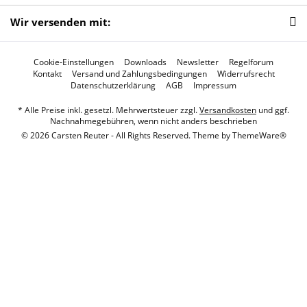
Wir versenden mit:
Cookie-Einstellungen
Downloads
Newsletter
Regelforum
Kontakt
Versand und Zahlungsbedingungen
Widerrufsrecht
Datenschutzerklärung
AGB
Impressum
* Alle Preise inkl. gesetzl. Mehrwertsteuer zzgl.
Versandkosten
und ggf.
Nachnahmegebühren, wenn nicht anders beschrieben
© 2026 Carsten Reuter - All Rights Reserved. Theme by
ThemeWare®