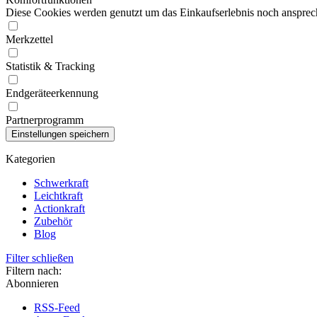
Diese Cookies werden genutzt um das Einkaufserlebnis noch ansprech
Merkzettel
Statistik & Tracking
Endgeräteerkennung
Partnerprogramm
Kategorien
Schwerkraft
Leichtkraft
Actionkraft
Zubehör
Blog
Filter schließen
Filtern nach:
Abonnieren
RSS-Feed