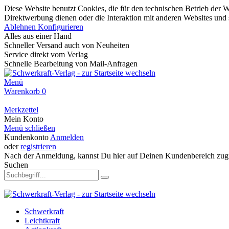
Diese Website benutzt Cookies, die für den technischen Betrieb der W
Direktwerbung dienen oder die Interaktion mit anderen Websites und 
Ablehnen
Konfigurieren
Alles aus einer Hand
Schneller Versand auch von Neuheiten
Service direkt vom Verlag
Schnelle Bearbeitung von Mail-Anfragen
Menü
Warenkorb
0
Merkzettel
Mein Konto
Menü schließen
Kundenkonto
Anmelden
oder
registrieren
Nach der Anmeldung, kannst Du hier auf Deinen Kundenbereich zugr
Suchen
Schwerkraft
Leichtkraft