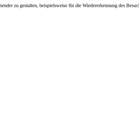
ender zu gestalten, beispielsweise für die Wiedererkennung des Besuc