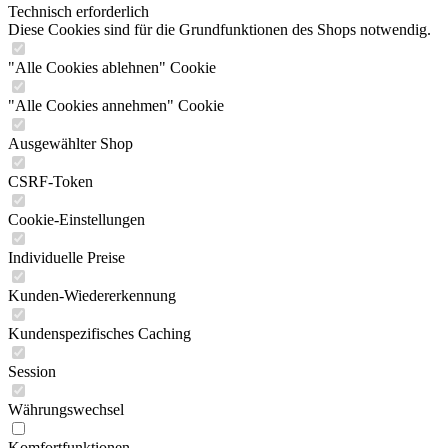
Technisch erforderlich
Diese Cookies sind für die Grundfunktionen des Shops notwendig.
"Alle Cookies ablehnen" Cookie
"Alle Cookies annehmen" Cookie
Ausgewählter Shop
CSRF-Token
Cookie-Einstellungen
Individuelle Preise
Kunden-Wiedererkennung
Kundenspezifisches Caching
Session
Währungswechsel
Komfortfunktionen