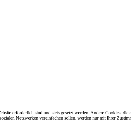
ebsite erforderlich sind und stets gesetzt werden. Andere Cookies, di
sozialen Netzwerken vereinfachen sollen, werden nur mit Ihrer Zustim