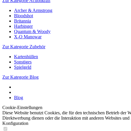
Zur Kategorie Actionkraft
Archer & Armstrong
Bloodshot
Britannia
Harbinger
Quantum & Woody
X-O Manowar
Zur Kategorie Zubehör
Kartenhüllen
Sonstiges
Spielgeld
Zur Kategorie Blog
Blog
Cookie-Einstellungen
Diese Website benutzt Cookies, die für den technischen Betrieb der W
Direktwerbung dienen oder die Interaktion mit anderen Websites und 
Konfiguration