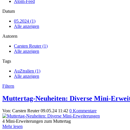
Atom-Feed
Datum
05.2024 (1)
Alle anzeigen
Autoren
Carsten Reuter (1)
Alle anzeigen
Tags
AuZtralien (1)
Alle anzeigen
Filtern
Muttertag-Neuheiten: Diverse Mini-Erwei
Von: Carsten Reuter
09.05.24 11:42
0 Kommentare
4 Mini-Erweiterungen zum Muttertag
Mehr lesen