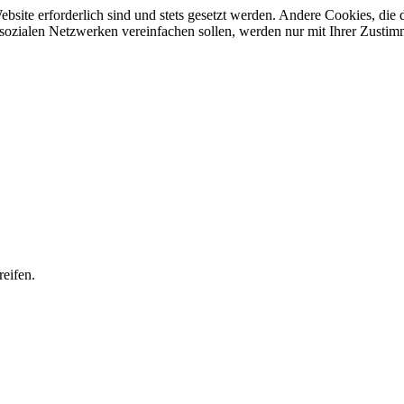
ebsite erforderlich sind und stets gesetzt werden. Andere Cookies, di
sozialen Netzwerken vereinfachen sollen, werden nur mit Ihrer Zustim
eifen.