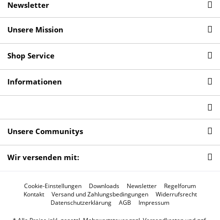
Newsletter
Unsere Mission
Shop Service
Informationen
Unsere Communitys
Wir versenden mit:
Cookie-Einstellungen
Downloads
Newsletter
Regelforum
Kontakt
Versand und Zahlungsbedingungen
Widerrufsrecht
Datenschutzerklärung
AGB
Impressum