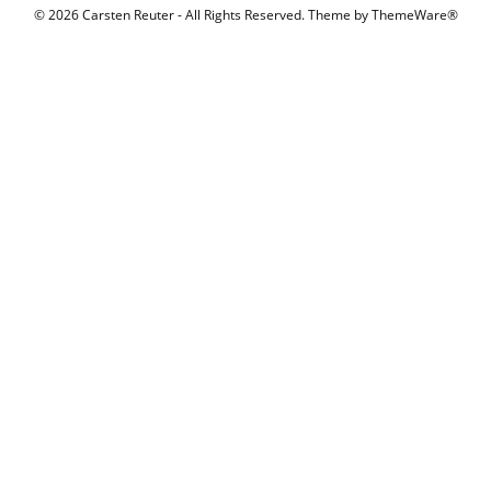
© 2026 Carsten Reuter - All Rights Reserved. Theme by
ThemeWare®