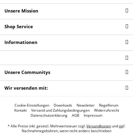
Unsere Mission
Shop Service
Informationen
Unsere Communitys
Wir versenden mit:
Cookie-Einstellungen
Downloads
Newsletter
Regelforum
Kontakt
Versand und Zahlungsbedingungen
Widerrufsrecht
Datenschutzerklärung
AGB
Impressum
* Alle Preise inkl. gesetzl. Mehrwertsteuer zzgl.
Versandkosten
und ggf.
Nachnahmegebühren, wenn nicht anders beschrieben