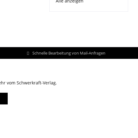
Alle anzeigen
Schnelle Bearbeitung von Mail-Anfragen
ehr vom Schwerkraft-Verlag.