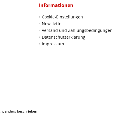
Informationen
Cookie-Einstellungen
Newsletter
Versand und Zahlungsbedingungen
Datenschutzerklärung
Impressum
ht anders beschrieben