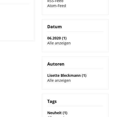
RSS-Feed
Atom-Feed
Datum
06.2020 (1)
Alle anzeigen
Autoren
Lisette Bleckmann (1)
Alle anzeigen
Tags
Neuheit (1)