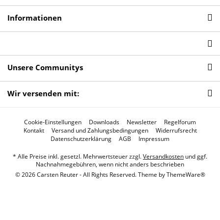
Informationen
Unsere Communitys
Wir versenden mit:
Cookie-Einstellungen
Downloads
Newsletter
Regelforum
Kontakt
Versand und Zahlungsbedingungen
Widerrufsrecht
Datenschutzerklärung
AGB
Impressum
* Alle Preise inkl. gesetzl. Mehrwertsteuer zzgl.
Versandkosten
und ggf.
Nachnahmegebühren, wenn nicht anders beschrieben
© 2026 Carsten Reuter - All Rights Reserved. Theme by
ThemeWare®