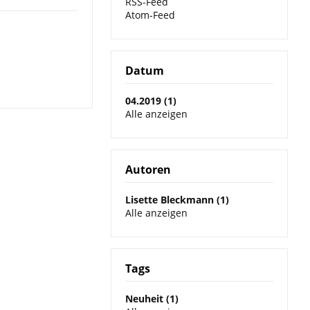
RSS-Feed
Atom-Feed
Datum
04.2019 (1)
Alle anzeigen
Autoren
Lisette Bleckmann (1)
Alle anzeigen
Tags
Neuheit (1)