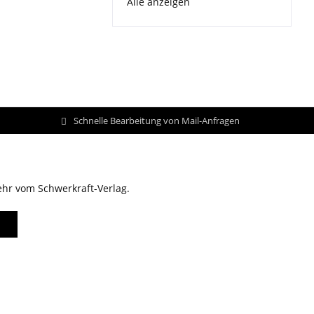
Alle anzeigen
Schnelle Bearbeitung von Mail-Anfragen
ehr vom Schwerkraft-Verlag.