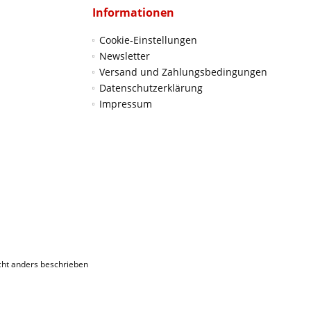
Informationen
Cookie-Einstellungen
Newsletter
Versand und Zahlungsbedingungen
Datenschutzerklärung
Impressum
ht anders beschrieben