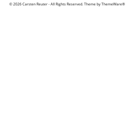
© 2026 Carsten Reuter - All Rights Reserved. Theme by
ThemeWare®