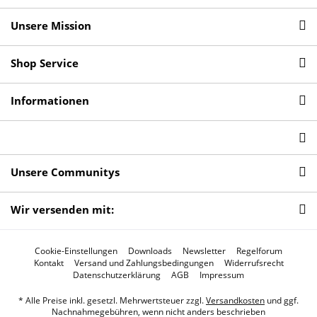
Unsere Mission
Shop Service
Informationen
Unsere Communitys
Wir versenden mit:
Cookie-Einstellungen
Downloads
Newsletter
Regelforum
Kontakt
Versand und Zahlungsbedingungen
Widerrufsrecht
Datenschutzerklärung
AGB
Impressum
* Alle Preise inkl. gesetzl. Mehrwertsteuer zzgl.
Versandkosten
und ggf.
Nachnahmegebühren, wenn nicht anders beschrieben