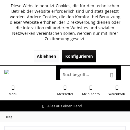
Diese Website benutzt Cookies, die für den technischen
Betrieb der Website erforderlich sind und stets gesetzt
werden. Andere Cookies, die den Komfort bei Benutzung
dieser Website erhöhen, der Direktwerbung dienen oder
die Interaktion mit anderen Websites und sozialen
Netzwerken vereinfachen sollen, werden nur mit Ihrer
Zustimmung gesetzt.
Ablehnen
Konfigurieren
Menü
Merkzettel
Mein Konto
Warenkorb
Alles aus einer Hand
Blog