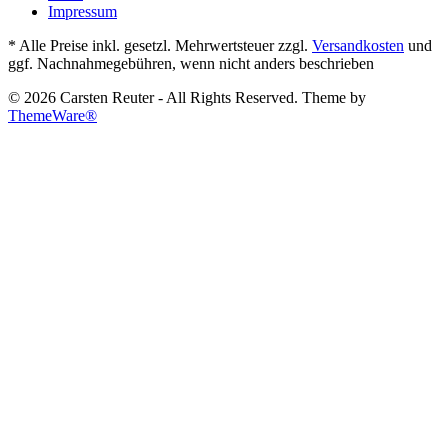
Impressum
* Alle Preise inkl. gesetzl. Mehrwertsteuer zzgl.
Versandkosten
und
ggf. Nachnahmegebühren, wenn nicht anders beschrieben
© 2026 Carsten Reuter - All Rights Reserved. Theme by
ThemeWare®