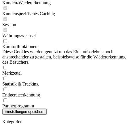
Kunden-Wiedererkennung
Kundenspezifisches Caching
Session
Währungswechsel
Komfortfunktionen
Diese Cookies werden genutzt um das Einkaufserlebnis noch
ansprechender zu gestalten, beispielsweise für die Wiedererkennung
des Besuchers.
Merkzettel
Statistik & Tracking
Endgeräteerkennung
Partnerprogramm
Kategorien