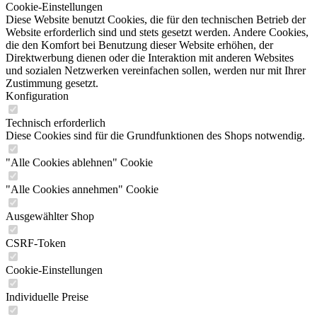
Cookie-Einstellungen
Diese Website benutzt Cookies, die für den technischen Betrieb der
Website erforderlich sind und stets gesetzt werden. Andere Cookies,
die den Komfort bei Benutzung dieser Website erhöhen, der
Direktwerbung dienen oder die Interaktion mit anderen Websites
und sozialen Netzwerken vereinfachen sollen, werden nur mit Ihrer
Zustimmung gesetzt.
Konfiguration
Technisch erforderlich
Diese Cookies sind für die Grundfunktionen des Shops notwendig.
"Alle Cookies ablehnen" Cookie
"Alle Cookies annehmen" Cookie
Ausgewählter Shop
CSRF-Token
Cookie-Einstellungen
Individuelle Preise