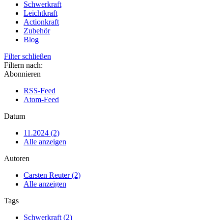
Schwerkraft
Leichtkraft
Actionkraft
Zubehör
Blog
Filter schließen
Filtern nach:
Abonnieren
RSS-Feed
Atom-Feed
Datum
11.2024 (2)
Alle anzeigen
Autoren
Carsten Reuter (2)
Alle anzeigen
Tags
Schwerkraft (2)