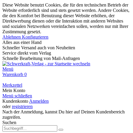
Diese Website benutzt Cookies, die für den technischen Betrieb der
Website erforderlich sind und stets gesetzt werden. Andere Cookies,
die den Komfort bei Benutzung dieser Website erhöhen, der
Direktwerbung dienen oder die Interaktion mit anderen Websites
und sozialen Netzwerken vereinfachen sollen, werden nur mit Ihrer
Zustimmung gesetzt.
Ablehnen
Konfigurieren
Alles aus einer Hand
Schneller Versand auch von Neuheiten
Service direkt vom Verlag
Schnelle Bearbeitung von Mail-Anfragen
Menü
Warenkorb
0
Merkzettel
Mein Konto
Menü schließen
Kundenkonto
Anmelden
oder
registrieren
Nach der Anmeldung, kannst Du hier auf Deinen Kundenbereich
zugreifen.
Suchen