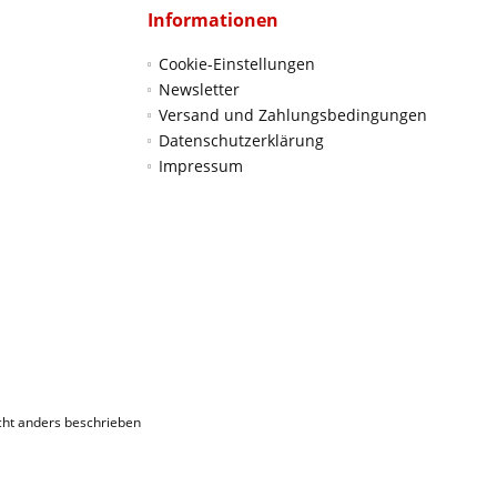
Informationen
Cookie-Einstellungen
Newsletter
Versand und Zahlungsbedingungen
Datenschutzerklärung
Impressum
ht anders beschrieben