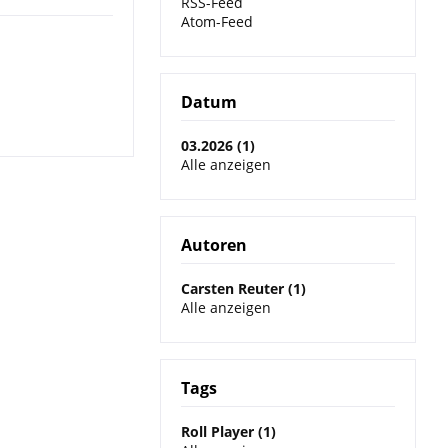
RSS-Feed
Atom-Feed
Datum
03.2026 (1)
Alle anzeigen
Autoren
Carsten Reuter (1)
Alle anzeigen
Tags
Roll Player (1)