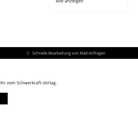
Alle anzeigen
Schnelle Bearbeitung von Mail-Anfragen
ehr vom Schwerkraft-Verlag.