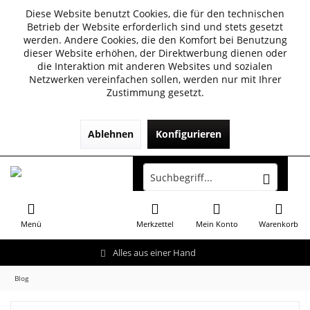
Diese Website benutzt Cookies, die für den technischen
Betrieb der Website erforderlich sind und stets gesetzt
werden. Andere Cookies, die den Komfort bei Benutzung
dieser Website erhöhen, der Direktwerbung dienen oder
die Interaktion mit anderen Websites und sozialen
Netzwerken vereinfachen sollen, werden nur mit Ihrer
Zustimmung gesetzt.
Ablehnen
Konfigurieren
Menü
Merkzettel
Mein Konto
Warenkorb
Alles aus einer Hand
Blog