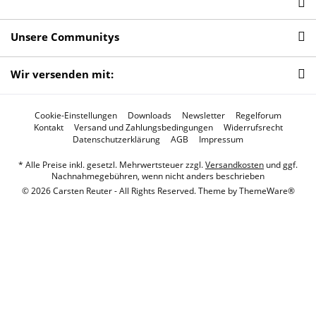
Unsere Communitys
Wir versenden mit:
Cookie-Einstellungen
Downloads
Newsletter
Regelforum
Kontakt
Versand und Zahlungsbedingungen
Widerrufsrecht
Datenschutzerklärung
AGB
Impressum
* Alle Preise inkl. gesetzl. Mehrwertsteuer zzgl.
Versandkosten
und ggf.
Nachnahmegebühren, wenn nicht anders beschrieben
© 2026 Carsten Reuter - All Rights Reserved. Theme by
ThemeWare®