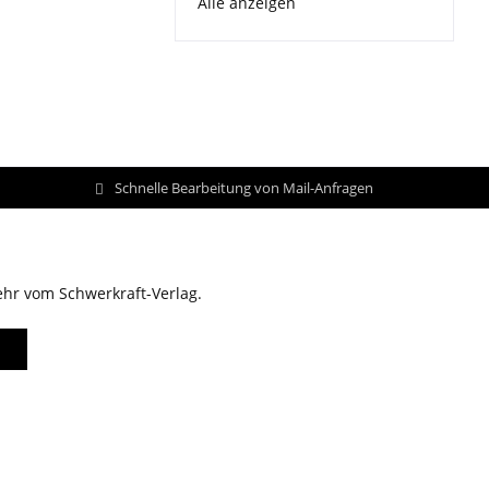
Alle anzeigen
Schnelle Bearbeitung von Mail-Anfragen
ehr vom Schwerkraft-Verlag.