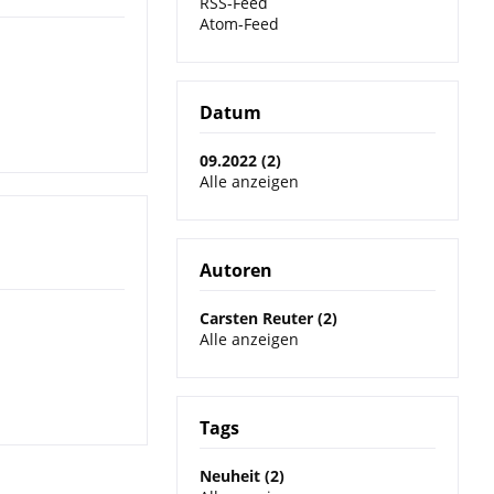
RSS-Feed
Atom-Feed
Datum
09.2022 (2)
Alle anzeigen
Autoren
Carsten Reuter (2)
Alle anzeigen
Tags
Neuheit (2)