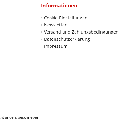
Informationen
Cookie-Einstellungen
Newsletter
Versand und Zahlungsbedingungen
Datenschutzerklärung
Impressum
ht anders beschrieben