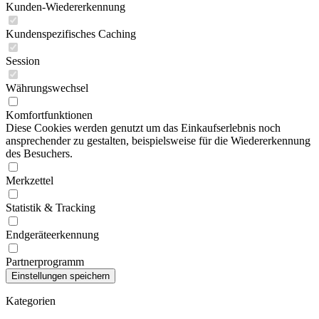
Kunden-Wiedererkennung
Kundenspezifisches Caching
Session
Währungswechsel
Komfortfunktionen
Diese Cookies werden genutzt um das Einkaufserlebnis noch
ansprechender zu gestalten, beispielsweise für die Wiedererkennung
des Besuchers.
Merkzettel
Statistik & Tracking
Endgeräteerkennung
Partnerprogramm
Kategorien