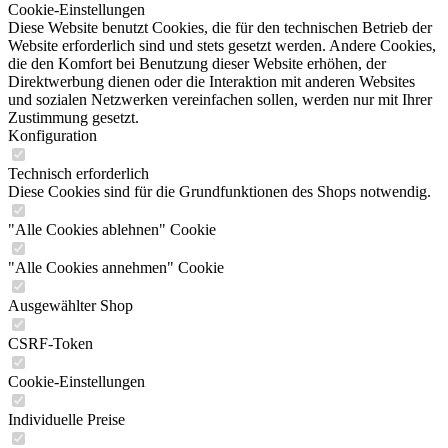
Cookie-Einstellungen
Diese Website benutzt Cookies, die für den technischen Betrieb der
Website erforderlich sind und stets gesetzt werden. Andere Cookies,
die den Komfort bei Benutzung dieser Website erhöhen, der
Direktwerbung dienen oder die Interaktion mit anderen Websites
und sozialen Netzwerken vereinfachen sollen, werden nur mit Ihrer
Zustimmung gesetzt.
Konfiguration
Technisch erforderlich
Diese Cookies sind für die Grundfunktionen des Shops notwendig.
"Alle Cookies ablehnen" Cookie
"Alle Cookies annehmen" Cookie
Ausgewählter Shop
CSRF-Token
Cookie-Einstellungen
Individuelle Preise