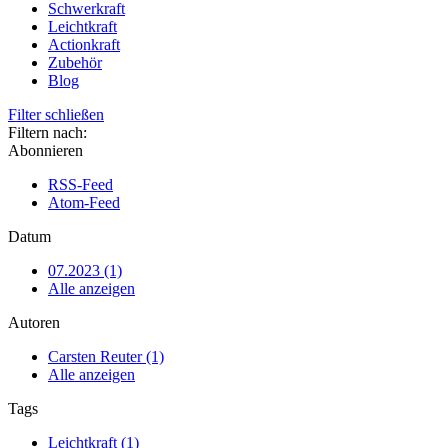
Schwerkraft
Leichtkraft
Actionkraft
Zubehör
Blog
Filter schließen
Filtern nach:
Abonnieren
RSS-Feed
Atom-Feed
Datum
07.2023 (1)
Alle anzeigen
Autoren
Carsten Reuter (1)
Alle anzeigen
Tags
Leichtkraft (1)