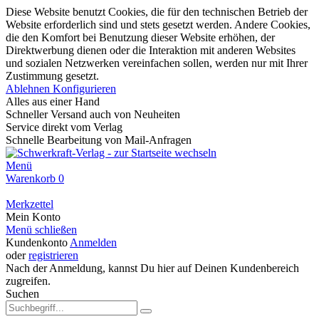
Diese Website benutzt Cookies, die für den technischen Betrieb der
Website erforderlich sind und stets gesetzt werden. Andere Cookies,
die den Komfort bei Benutzung dieser Website erhöhen, der
Direktwerbung dienen oder die Interaktion mit anderen Websites
und sozialen Netzwerken vereinfachen sollen, werden nur mit Ihrer
Zustimmung gesetzt.
Ablehnen
Konfigurieren
Alles aus einer Hand
Schneller Versand auch von Neuheiten
Service direkt vom Verlag
Schnelle Bearbeitung von Mail-Anfragen
Menü
Warenkorb
0
Merkzettel
Mein Konto
Menü schließen
Kundenkonto
Anmelden
oder
registrieren
Nach der Anmeldung, kannst Du hier auf Deinen Kundenbereich
zugreifen.
Suchen