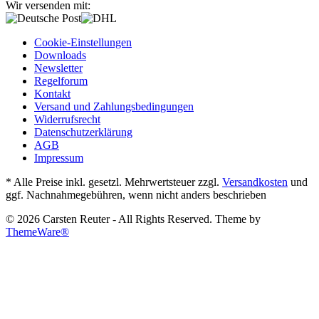
Wir versenden mit:
Cookie-Einstellungen
Downloads
Newsletter
Regelforum
Kontakt
Versand und Zahlungsbedingungen
Widerrufsrecht
Datenschutzerklärung
AGB
Impressum
* Alle Preise inkl. gesetzl. Mehrwertsteuer zzgl.
Versandkosten
und
ggf. Nachnahmegebühren, wenn nicht anders beschrieben
© 2026 Carsten Reuter - All Rights Reserved. Theme by
ThemeWare®