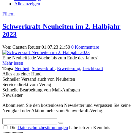
Alle anzeigen
Filtern
Schwerkraft-Neuheiten im 2. Halbjahr
2023
Von: Carsten Reuter
01.07.23 21:50
0 Kommentare
Eine Neuheit jede Woche bis zum Ende des Jahres!
Mehr lesen
Tags:
Neuheit
,
Schwerkraft
,
Erweiterung
,
Leichtkraft
Alles aus einer Hand
Schneller Versand auch von Neuheiten
Service direkt vom Verlag
Schnelle Bearbeitung von Mail-Anfragen
Newsletter
Abonnieren Sie den kostenlosen Newsletter und verpassen Sie keine
Neuigkeit oder Aktion mehr vom Schwerkraft-Verlag.
Die
Datenschutzbestimmungen
habe ich zur Kenntnis
genommen.