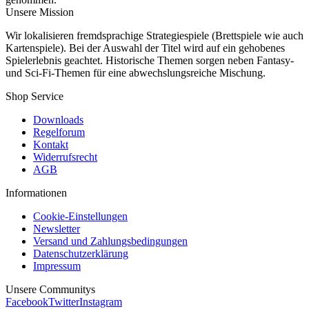
Unsere Mission
Wir lokalisieren fremdsprachige Strategiespiele (Brettspiele wie auch
Kartenspiele). Bei der Auswahl der Titel wird auf ein gehobenes
Spielerlebnis geachtet. Historische Themen sorgen neben Fantasy-
und Sci-Fi-Themen für eine abwechslungsreiche Mischung.
Shop Service
Downloads
Regelforum
Kontakt
Widerrufsrecht
AGB
Informationen
Cookie-Einstellungen
Newsletter
Versand und Zahlungsbedingungen
Datenschutzerklärung
Impressum
Unsere Communitys
Facebook
Twitter
Instagram