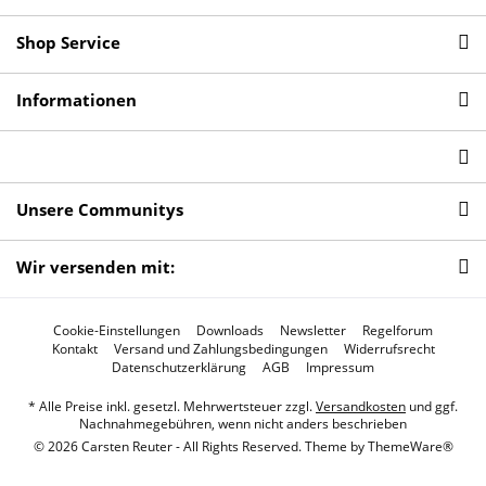
Shop Service
Informationen
Unsere Communitys
Wir versenden mit:
Cookie-Einstellungen
Downloads
Newsletter
Regelforum
Kontakt
Versand und Zahlungsbedingungen
Widerrufsrecht
Datenschutzerklärung
AGB
Impressum
* Alle Preise inkl. gesetzl. Mehrwertsteuer zzgl.
Versandkosten
und ggf.
Nachnahmegebühren, wenn nicht anders beschrieben
© 2026 Carsten Reuter - All Rights Reserved. Theme by
ThemeWare®