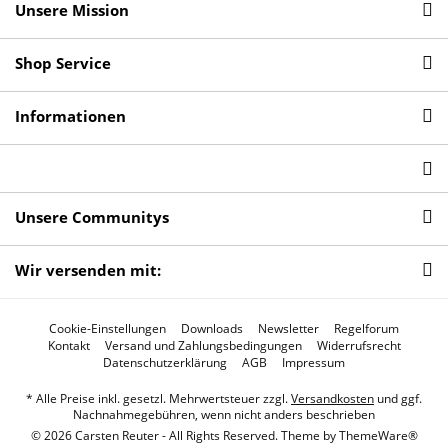
Unsere Mission
Shop Service
Informationen
Unsere Communitys
Wir versenden mit:
Cookie-Einstellungen
Downloads
Newsletter
Regelforum
Kontakt
Versand und Zahlungsbedingungen
Widerrufsrecht
Datenschutzerklärung
AGB
Impressum
* Alle Preise inkl. gesetzl. Mehrwertsteuer zzgl.
Versandkosten
und ggf.
Nachnahmegebühren, wenn nicht anders beschrieben
© 2026 Carsten Reuter - All Rights Reserved. Theme by
ThemeWare®