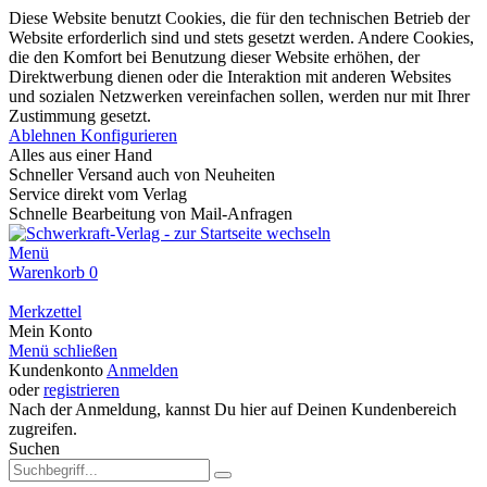
Diese Website benutzt Cookies, die für den technischen Betrieb der
Website erforderlich sind und stets gesetzt werden. Andere Cookies,
die den Komfort bei Benutzung dieser Website erhöhen, der
Direktwerbung dienen oder die Interaktion mit anderen Websites
und sozialen Netzwerken vereinfachen sollen, werden nur mit Ihrer
Zustimmung gesetzt.
Ablehnen
Konfigurieren
Alles aus einer Hand
Schneller Versand auch von Neuheiten
Service direkt vom Verlag
Schnelle Bearbeitung von Mail-Anfragen
Menü
Warenkorb
0
Merkzettel
Mein Konto
Menü schließen
Kundenkonto
Anmelden
oder
registrieren
Nach der Anmeldung, kannst Du hier auf Deinen Kundenbereich
zugreifen.
Suchen