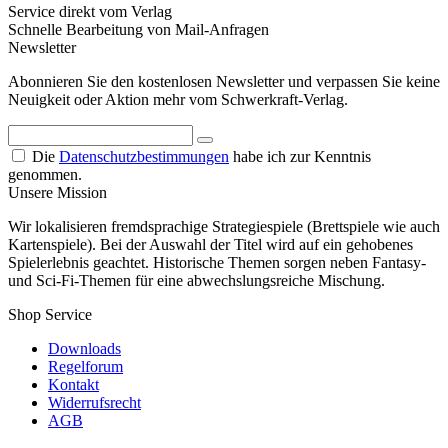
Service direkt vom Verlag
Schnelle Bearbeitung von Mail-Anfragen
Newsletter
Abonnieren Sie den kostenlosen Newsletter und verpassen Sie keine
Neuigkeit oder Aktion mehr vom Schwerkraft-Verlag.
Die
Datenschutzbestimmungen
habe ich zur Kenntnis
genommen.
Unsere Mission
Wir lokalisieren fremdsprachige Strategiespiele (Brettspiele wie auch
Kartenspiele). Bei der Auswahl der Titel wird auf ein gehobenes
Spielerlebnis geachtet. Historische Themen sorgen neben Fantasy-
und Sci-Fi-Themen für eine abwechslungsreiche Mischung.
Shop Service
Downloads
Regelforum
Kontakt
Widerrufsrecht
AGB