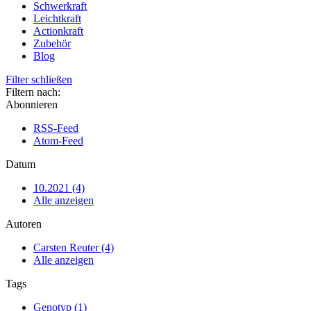
Schwerkraft
Leichtkraft
Actionkraft
Zubehör
Blog
Filter schließen
Filtern nach:
Abonnieren
RSS-Feed
Atom-Feed
Datum
10.2021 (4)
Alle anzeigen
Autoren
Carsten Reuter (4)
Alle anzeigen
Tags
Genotyp (1)