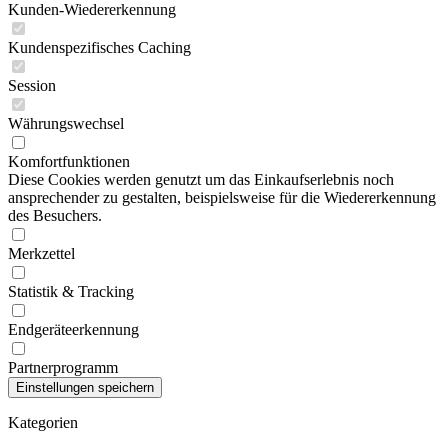
Kunden-Wiedererkennung
Kundenspezifisches Caching
Session
Währungswechsel
Komfortfunktionen
Diese Cookies werden genutzt um das Einkaufserlebnis noch
ansprechender zu gestalten, beispielsweise für die Wiedererkennung
des Besuchers.
Merkzettel
Statistik & Tracking
Endgeräteerkennung
Partnerprogramm
Kategorien