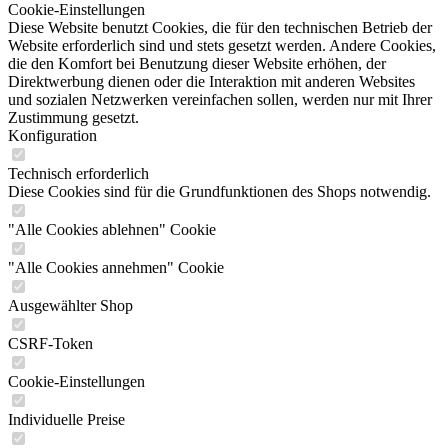
Cookie-Einstellungen
Diese Website benutzt Cookies, die für den technischen Betrieb der
Website erforderlich sind und stets gesetzt werden. Andere Cookies,
die den Komfort bei Benutzung dieser Website erhöhen, der
Direktwerbung dienen oder die Interaktion mit anderen Websites
und sozialen Netzwerken vereinfachen sollen, werden nur mit Ihrer
Zustimmung gesetzt.
Konfiguration
Technisch erforderlich
Diese Cookies sind für die Grundfunktionen des Shops notwendig.
"Alle Cookies ablehnen" Cookie
"Alle Cookies annehmen" Cookie
Ausgewählter Shop
CSRF-Token
Cookie-Einstellungen
Individuelle Preise