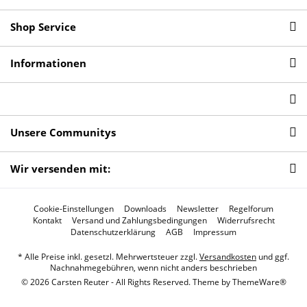
Shop Service
Informationen
Unsere Communitys
Wir versenden mit:
Cookie-Einstellungen
Downloads
Newsletter
Regelforum
Kontakt
Versand und Zahlungsbedingungen
Widerrufsrecht
Datenschutzerklärung
AGB
Impressum
* Alle Preise inkl. gesetzl. Mehrwertsteuer zzgl.
Versandkosten
und ggf.
Nachnahmegebühren, wenn nicht anders beschrieben
© 2026 Carsten Reuter - All Rights Reserved. Theme by
ThemeWare®