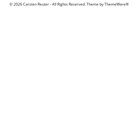
© 2026 Carsten Reuter - All Rights Reserved. Theme by
ThemeWare®