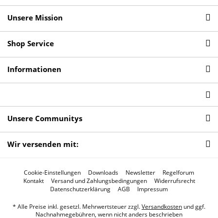
Unsere Mission
Shop Service
Informationen
Unsere Communitys
Wir versenden mit:
Cookie-Einstellungen
Downloads
Newsletter
Regelforum
Kontakt
Versand und Zahlungsbedingungen
Widerrufsrecht
Datenschutzerklärung
AGB
Impressum
* Alle Preise inkl. gesetzl. Mehrwertsteuer zzgl.
Versandkosten
und ggf.
Nachnahmegebühren, wenn nicht anders beschrieben