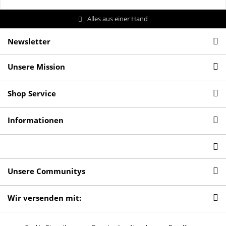
Alles aus einer Hand
Newsletter
Unsere Mission
Shop Service
Informationen
Unsere Communitys
Wir versenden mit: