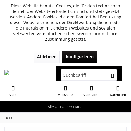
Diese Website benutzt Cookies, die für den technischen
Betrieb der Website erforderlich sind und stets gesetzt
werden. Andere Cookies, die den Komfort bei Benutzung
dieser Website erhöhen, der Direktwerbung dienen oder
die Interaktion mit anderen Websites und sozialen
Netzwerken vereinfachen sollen, werden nur mit Ihrer
Zustimmung gesetzt.
Ablehnen
Konfigurieren
Menü
Merkzettel
Mein Konto
Warenkorb
Alles aus einer Hand
Blog