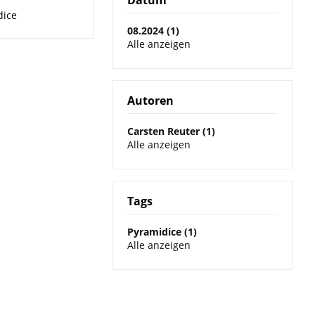
Datum
dice
08.2024 (1)
Alle anzeigen
Autoren
Carsten Reuter (1)
Alle anzeigen
Tags
Pyramidice (1)
Alle anzeigen