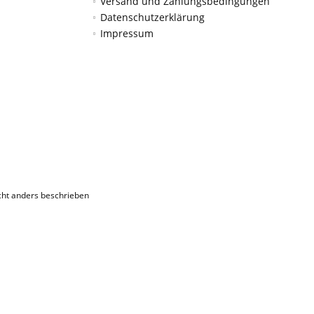
Versand und Zahlungsbedingungen
Datenschutzerklärung
Impressum
ht anders beschrieben