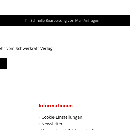
Schnelle Bearbeitung von Mail-Anfragen
ehr vom Schwerkraft-Verlag.
Informationen
Cookie-Einstellungen
Newsletter