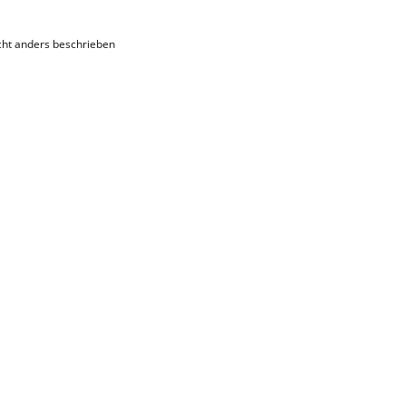
ht anders beschrieben