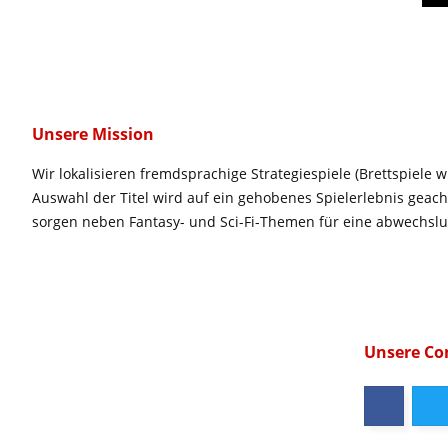
Unsere Mission
Wir lokalisieren fremdsprachige Strategiespiele (Brettspiele w
Auswahl der Titel wird auf ein gehobenes Spielerlebnis geac
sorgen neben Fantasy- und Sci-Fi-Themen für eine abwechsl
Unsere C