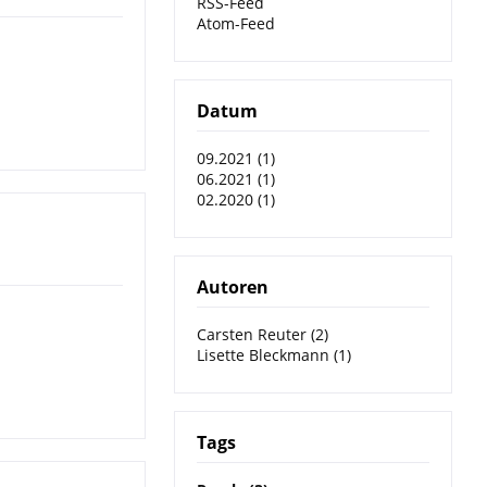
RSS-Feed
Atom-Feed
Datum
09.2021 (1)
06.2021 (1)
02.2020 (1)
Autoren
Carsten Reuter (2)
Lisette Bleckmann (1)
Tags