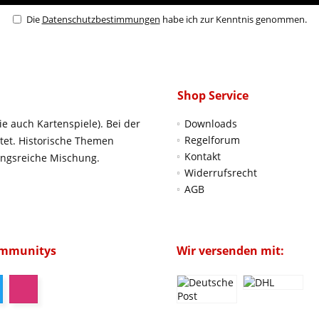
Die
Datenschutzbestimmungen
habe ich zur Kenntnis genommen.
Shop Service
ie auch Kartenspiele). Bei der
Downloads
Regelforum
htet. Historische Themen
Kontakt
ungsreiche Mischung.
Widerrufsrecht
AGB
ommunitys
Wir versenden mit: