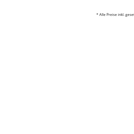
* Alle Preise inkl. ges