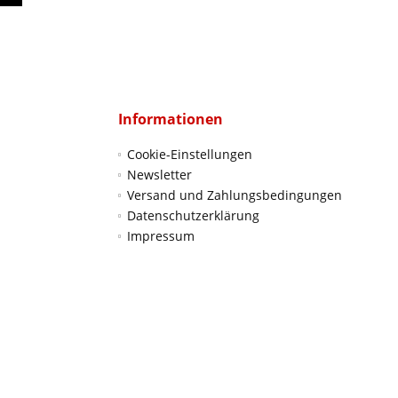
Informationen
Cookie-Einstellungen
Newsletter
Versand und Zahlungsbedingungen
Datenschutzerklärung
Impressum