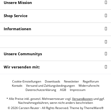
Unsere Mission
Shop Service
Informationen
Unsere Communitys
Wir versenden mit:
Cookie-Einstellungen
Downloads
Newsletter
Regelforum
Kontakt
Versand und Zahlungsbedingungen
Widerrufsrecht
Datenschutzerklärung
AGB
Impressum
* Alle Preise inkl. gesetzl. Mehrwertsteuer zzgl.
Versandkosten
und ggf.
Nachnahmegebühren, wenn nicht anders beschrieben
© 2026 Carsten Reuter - All Rights Reserved. Theme by
ThemeWare®