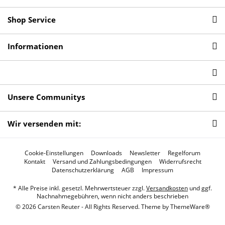
Shop Service
Informationen
Unsere Communitys
Wir versenden mit:
Cookie-Einstellungen
Downloads
Newsletter
Regelforum
Kontakt
Versand und Zahlungsbedingungen
Widerrufsrecht
Datenschutzerklärung
AGB
Impressum
* Alle Preise inkl. gesetzl. Mehrwertsteuer zzgl.
Versandkosten
und ggf.
Nachnahmegebühren, wenn nicht anders beschrieben
© 2026 Carsten Reuter - All Rights Reserved. Theme by
ThemeWare®