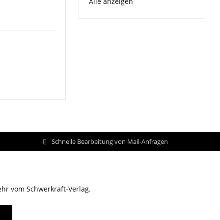
Alle anzeigen
Schnelle Bearbeitung von Mail-Anfragen
ehr vom Schwerkraft-Verlag.