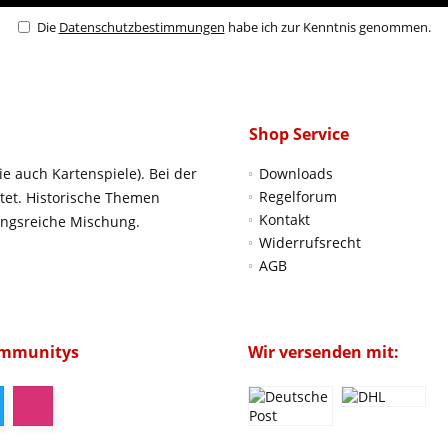
Die
Datenschutzbestimmungen
habe ich zur Kenntnis genommen.
Shop Service
ie auch Kartenspiele). Bei der
Downloads
Regelforum
htet. Historische Themen
Kontakt
ungsreiche Mischung.
Widerrufsrecht
AGB
ommunitys
Wir versenden mit: