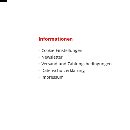
Informationen
Cookie-Einstellungen
Newsletter
Versand und Zahlungsbedingungen
Datenschutzerklärung
Impressum