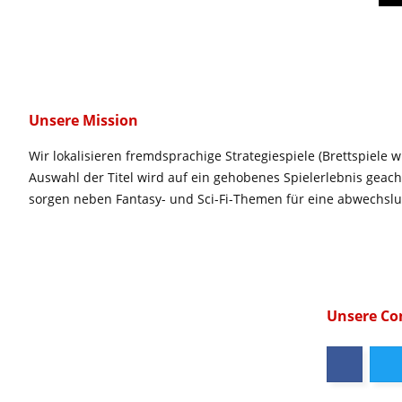
Unsere Mission
Wir lokalisieren fremdsprachige Strategiespiele (Brettspiele w
Auswahl der Titel wird auf ein gehobenes Spielerlebnis geac
sorgen neben Fantasy- und Sci-Fi-Themen für eine abwechsl
Unsere C