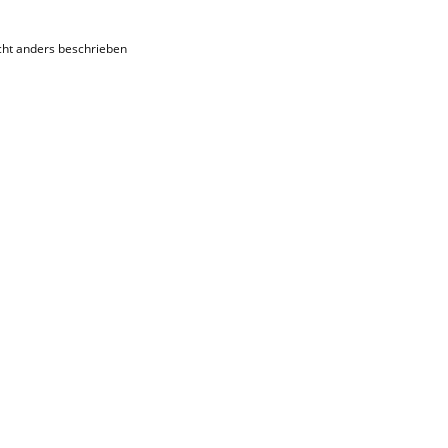
ht anders beschrieben