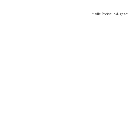
* Alle Preise inkl. ges