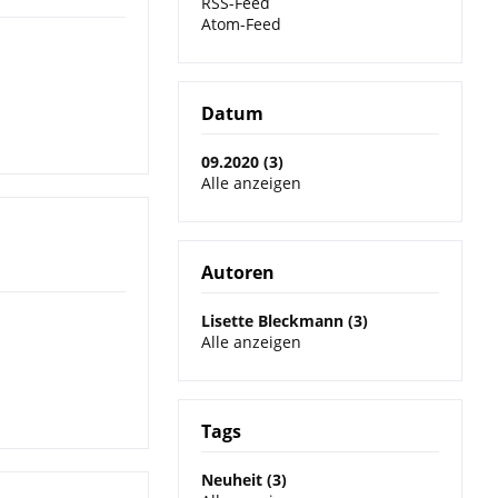
RSS-Feed
Atom-Feed
Datum
09.2020 (3)
Alle anzeigen
Autoren
Lisette Bleckmann (3)
Alle anzeigen
Tags
Neuheit (3)