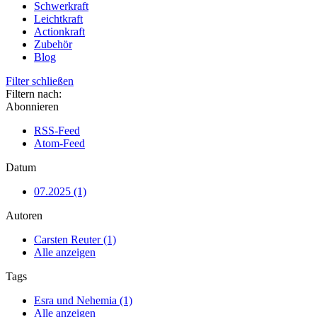
Schwerkraft
Leichtkraft
Actionkraft
Zubehör
Blog
Filter schließen
Filtern nach:
Abonnieren
RSS-Feed
Atom-Feed
Datum
07.2025 (1)
Autoren
Carsten Reuter (1)
Alle anzeigen
Tags
Esra und Nehemia (1)
Alle anzeigen