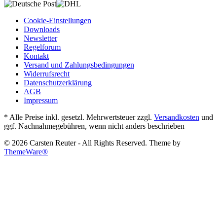
Cookie-Einstellungen
Downloads
Newsletter
Regelforum
Kontakt
Versand und Zahlungsbedingungen
Widerrufsrecht
Datenschutzerklärung
AGB
Impressum
* Alle Preise inkl. gesetzl. Mehrwertsteuer zzgl.
Versandkosten
und
ggf. Nachnahmegebühren, wenn nicht anders beschrieben
© 2026 Carsten Reuter - All Rights Reserved. Theme by
ThemeWare®