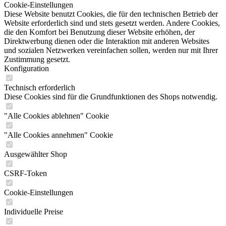
Cookie-Einstellungen
Diese Website benutzt Cookies, die für den technischen Betrieb der
Website erforderlich sind und stets gesetzt werden. Andere Cookies,
die den Komfort bei Benutzung dieser Website erhöhen, der
Direktwerbung dienen oder die Interaktion mit anderen Websites
und sozialen Netzwerken vereinfachen sollen, werden nur mit Ihrer
Zustimmung gesetzt.
Konfiguration
Technisch erforderlich
Diese Cookies sind für die Grundfunktionen des Shops notwendig.
"Alle Cookies ablehnen" Cookie
"Alle Cookies annehmen" Cookie
Ausgewählter Shop
CSRF-Token
Cookie-Einstellungen
Individuelle Preise