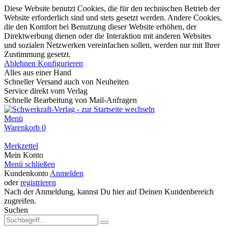
Diese Website benutzt Cookies, die für den technischen Betrieb der
Website erforderlich sind und stets gesetzt werden. Andere Cookies,
die den Komfort bei Benutzung dieser Website erhöhen, der
Direktwerbung dienen oder die Interaktion mit anderen Websites
und sozialen Netzwerken vereinfachen sollen, werden nur mit Ihrer
Zustimmung gesetzt.
Ablehnen
Konfigurieren
Alles aus einer Hand
Schneller Versand auch von Neuheiten
Service direkt vom Verlag
Schnelle Bearbeitung von Mail-Anfragen
Menü
Warenkorb
0
Merkzettel
Mein Konto
Menü schließen
Kundenkonto
Anmelden
oder
registrieren
Nach der Anmeldung, kannst Du hier auf Deinen Kundenbereich
zugreifen.
Suchen