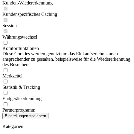
Kunden-Wiedererkennung
Kundenspezifisches Caching
Session
Währungswechsel
Komfortfunktionen
Diese Cookies werden genutzt um das Einkaufserlebnis noch
ansprechender zu gestalten, beispielsweise für die Wiedererkennung
des Besuchers.
Merkzettel
Statistik & Tracking
Endgeräteerkennung
Partnerprogramm
Kategorien