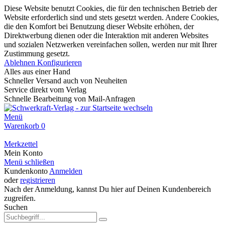
Diese Website benutzt Cookies, die für den technischen Betrieb der
Website erforderlich sind und stets gesetzt werden. Andere Cookies,
die den Komfort bei Benutzung dieser Website erhöhen, der
Direktwerbung dienen oder die Interaktion mit anderen Websites
und sozialen Netzwerken vereinfachen sollen, werden nur mit Ihrer
Zustimmung gesetzt.
Ablehnen
Konfigurieren
Alles aus einer Hand
Schneller Versand auch von Neuheiten
Service direkt vom Verlag
Schnelle Bearbeitung von Mail-Anfragen
Menü
Warenkorb
0
Merkzettel
Mein Konto
Menü schließen
Kundenkonto
Anmelden
oder
registrieren
Nach der Anmeldung, kannst Du hier auf Deinen Kundenbereich
zugreifen.
Suchen