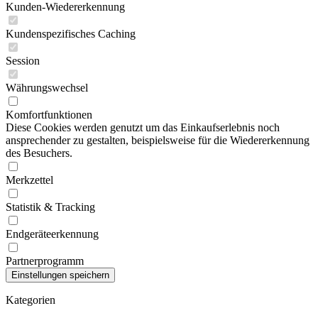
Kunden-Wiedererkennung
Kundenspezifisches Caching
Session
Währungswechsel
Komfortfunktionen
Diese Cookies werden genutzt um das Einkaufserlebnis noch
ansprechender zu gestalten, beispielsweise für die Wiedererkennung
des Besuchers.
Merkzettel
Statistik & Tracking
Endgeräteerkennung
Partnerprogramm
Kategorien