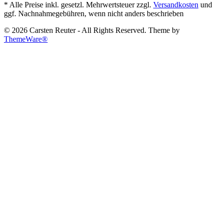
* Alle Preise inkl. gesetzl. Mehrwertsteuer zzgl.
Versandkosten
und
ggf. Nachnahmegebühren, wenn nicht anders beschrieben
© 2026 Carsten Reuter - All Rights Reserved. Theme by
ThemeWare®