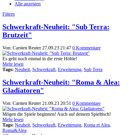
Alle anzeigen
Filtern
Schwerkraft-Neuheit: "Sub Terra:
Brutzeit"
Von: Carsten Reuter
27.09.23 21:47
0 Kommentare
Es geht noch einmal in die erste Höhle!
Mehr lesen
Tags:
Neuheit
,
Schwerkraft
,
Erweiterung
,
Sub Terra
Schwerkraft-Neuheit: "Roma & Alea:
Gladiatoren"
Von: Carsten Reuter
21.09.23 20:51
0 Kommentare
Mögen die Spiele beginnen! Auch auf deinem Spieltisch!
Mehr lesen
Tags:
Neuheit
,
Schwerkraft
,
Erweiterung
,
Roma et Alea
,
Roma&Alea