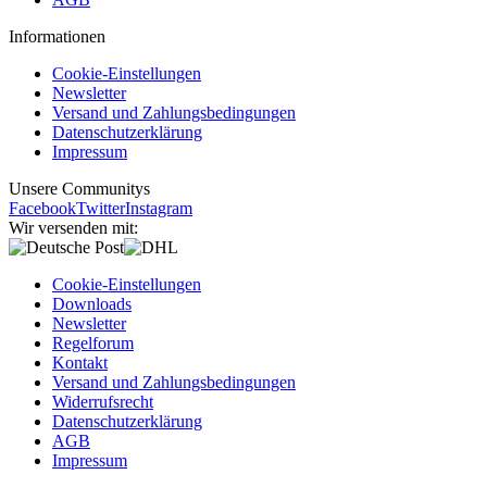
Informationen
Cookie-Einstellungen
Newsletter
Versand und Zahlungsbedingungen
Datenschutzerklärung
Impressum
Unsere Communitys
Facebook
Twitter
Instagram
Wir versenden mit:
Cookie-Einstellungen
Downloads
Newsletter
Regelforum
Kontakt
Versand und Zahlungsbedingungen
Widerrufsrecht
Datenschutzerklärung
AGB
Impressum