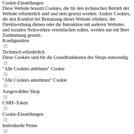
Cookie-Einstellungen
Diese Website benutzt Cookies, die für den technischen Betrieb der
Website erforderlich sind und stets gesetzt werden. Andere Cookies,
die den Komfort bei Benutzung dieser Website erhöhen, der
Direktwerbung dienen oder die Interaktion mit anderen Websites
und sozialen Netzwerken vereinfachen sollen, werden nur mit Ihrer
Zustimmung gesetzt.
Konfiguration
Technisch erforderlich
Diese Cookies sind für die Grundfunktionen des Shops notwendig.
"Alle Cookies ablehnen" Cookie
"Alle Cookies annehmen" Cookie
Ausgewählter Shop
CSRF-Token
Cookie-Einstellungen
Individuelle Preise