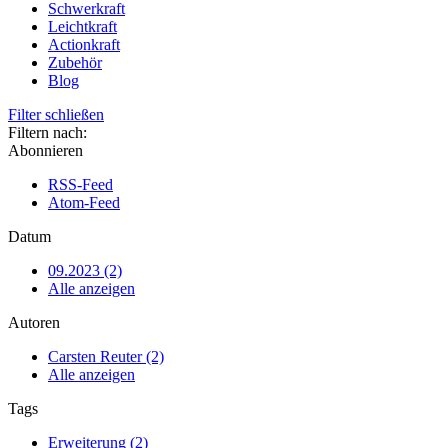
Schwerkraft
Leichtkraft
Actionkraft
Zubehör
Blog
Filter schließen
Filtern nach:
Abonnieren
RSS-Feed
Atom-Feed
Datum
09.2023 (2)
Alle anzeigen
Autoren
Carsten Reuter (2)
Alle anzeigen
Tags
Erweiterung (2)