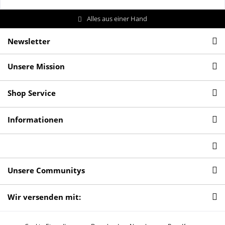
Alles aus einer Hand
Newsletter
Unsere Mission
Shop Service
Informationen
Unsere Communitys
Wir versenden mit: