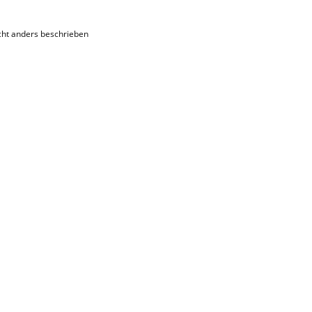
ht anders beschrieben