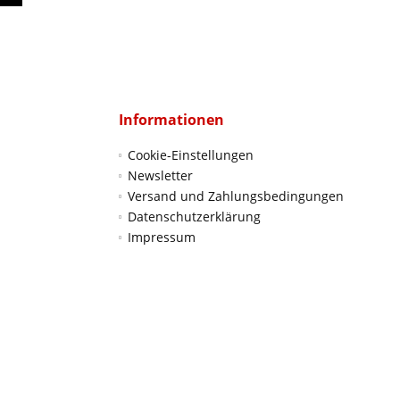
Informationen
Cookie-Einstellungen
Newsletter
Versand und Zahlungsbedingungen
Datenschutzerklärung
Impressum