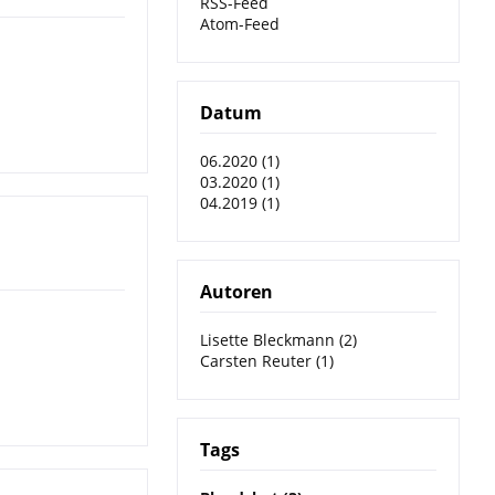
RSS-Feed
Atom-Feed
Datum
06.2020 (1)
03.2020 (1)
04.2019 (1)
Autoren
Lisette Bleckmann (2)
Carsten Reuter (1)
Tags