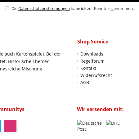
Die
Datenschutzbestimmungen
habe ich zur Kenntnis genommen.
Shop Service
ie auch Kartenspiele). Bei der
Downloads
Regelforum
htet. Historische Themen
Kontakt
ungsreiche Mischung.
Widerrufsrecht
AGB
ommunitys
Wir versenden mit: