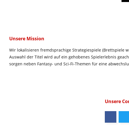
Unsere Mission
Wir lokalisieren fremdsprachige Strategiespiele (Brettspiele w
Auswahl der Titel wird auf ein gehobenes Spielerlebnis geac
sorgen neben Fantasy- und Sci-Fi-Themen für eine abwechsl
Unsere C