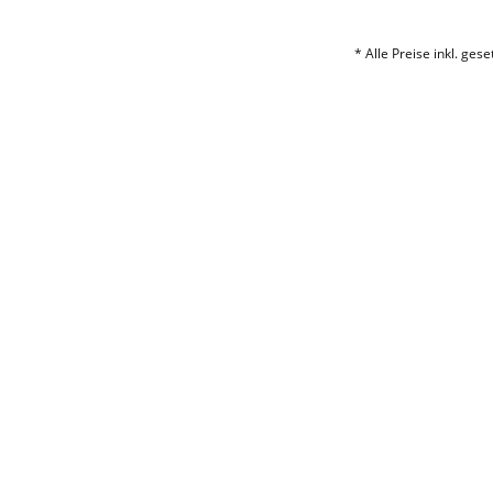
* Alle Preise inkl. ges