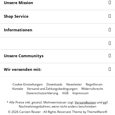
Unsere Mission
Shop Service
Informationen
Unsere Communitys
Wir versenden mit:
Cookie-Einstellungen
Downloads
Newsletter
Regelforum
Kontakt
Versand und Zahlungsbedingungen
Widerrufsrecht
Datenschutzerklärung
AGB
Impressum
* Alle Preise inkl. gesetzl. Mehrwertsteuer zzgl.
Versandkosten
und ggf.
Nachnahmegebühren, wenn nicht anders beschrieben
© 2026 Carsten Reuter - All Rights Reserved. Theme by
ThemeWare®