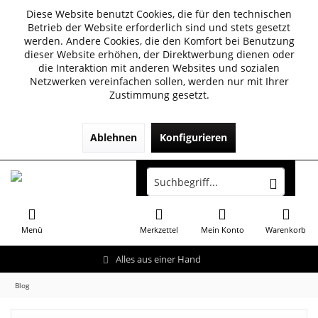
Diese Website benutzt Cookies, die für den technischen
Betrieb der Website erforderlich sind und stets gesetzt
werden. Andere Cookies, die den Komfort bei Benutzung
dieser Website erhöhen, der Direktwerbung dienen oder
die Interaktion mit anderen Websites und sozialen
Netzwerken vereinfachen sollen, werden nur mit Ihrer
Zustimmung gesetzt.
Ablehnen
Konfigurieren
Menü
Merkzettel
Mein Konto
Warenkorb
Alles aus einer Hand
Blog