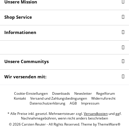
Unsere Mission
Shop Service
Informationen
Unsere Communitys
Wir versenden mit:
Cookie-Einstellungen
Downloads
Newsletter
Regelforum
Kontakt
Versand und Zahlungsbedingungen
Widerrufsrecht
Datenschutzerklärung
AGB
Impressum
* Alle Preise inkl. gesetzl. Mehrwertsteuer zzgl.
Versandkosten
und ggf.
Nachnahmegebühren, wenn nicht anders beschrieben
© 2026 Carsten Reuter - All Rights Reserved. Theme by
ThemeWare®