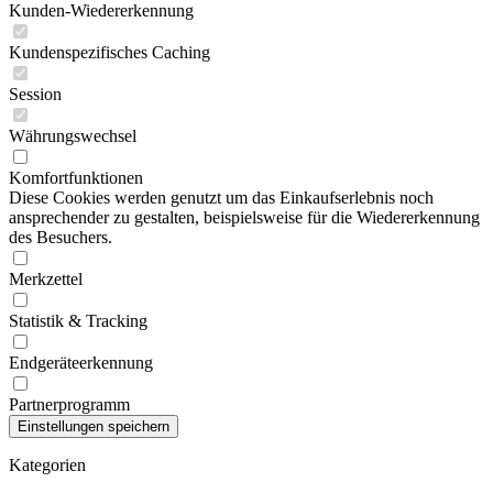
Kunden-Wiedererkennung
Kundenspezifisches Caching
Session
Währungswechsel
Komfortfunktionen
Diese Cookies werden genutzt um das Einkaufserlebnis noch
ansprechender zu gestalten, beispielsweise für die Wiedererkennung
des Besuchers.
Merkzettel
Statistik & Tracking
Endgeräteerkennung
Partnerprogramm
Kategorien