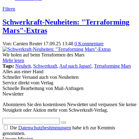
Filtern
Schwerkraft-Neuheiten: "Terraforming
Mars"-Extras
Von: Carsten Reuter
17.09.25 13:48
0 Kommentare
Wir holen auf beim Terraformen des Mars
Mehr lesen
Tags:
Neuheit
,
Schwerkraft
,
Auf nach Japan!
,
Terraforming Mars
Alles aus einer Hand
Schneller Versand auch von Neuheiten
Service direkt vom Verlag
Schnelle Bearbeitung von Mail-Anfragen
Newsletter
Abonnieren Sie den kostenlosen Newsletter und verpassen Sie keine
Neuigkeit oder Aktion mehr vom Schwerkraft-Verlag.
Die
Datenschutzbestimmungen
habe ich zur Kenntnis
genommen.
Unsere Mission