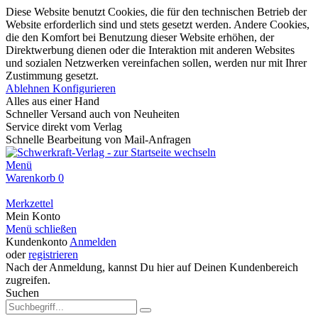
Diese Website benutzt Cookies, die für den technischen Betrieb der
Website erforderlich sind und stets gesetzt werden. Andere Cookies,
die den Komfort bei Benutzung dieser Website erhöhen, der
Direktwerbung dienen oder die Interaktion mit anderen Websites
und sozialen Netzwerken vereinfachen sollen, werden nur mit Ihrer
Zustimmung gesetzt.
Ablehnen
Konfigurieren
Alles aus einer Hand
Schneller Versand auch von Neuheiten
Service direkt vom Verlag
Schnelle Bearbeitung von Mail-Anfragen
Menü
Warenkorb
0
Merkzettel
Mein Konto
Menü schließen
Kundenkonto
Anmelden
oder
registrieren
Nach der Anmeldung, kannst Du hier auf Deinen Kundenbereich
zugreifen.
Suchen