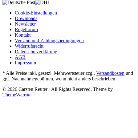
Cookie-Einstellungen
Downloads
Newsletter
Regelforum
Kontakt
Versand und Zahlungsbedingungen
Widerrufsrecht
Datenschutzerklärung
AGB
Impressum
* Alle Preise inkl. gesetzl. Mehrwertsteuer zzgl.
Versandkosten
und
ggf. Nachnahmegebühren, wenn nicht anders beschrieben
© 2026 Carsten Reuter - All Rights Reserved. Theme by
ThemeWare®