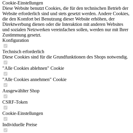
Cookie-Einstellungen
Diese Website benutzt Cookies, die für den technischen Betrieb der
Website erforderlich sind und stets gesetzt werden. Andere Cookies,
die den Komfort bei Benutzung dieser Website erhöhen, der
Direktwerbung dienen oder die Interaktion mit anderen Websites
und sozialen Netzwerken vereinfachen sollen, werden nur mit Ihrer
Zustimmung gesetzt.
Konfiguration
Technisch erforderlich
Diese Cookies sind für die Grundfunktionen des Shops notwendig.
"Alle Cookies ablehnen" Cookie
"Alle Cookies annehmen" Cookie
Ausgewählter Shop
CSRF-Token
Cookie-Einstellungen
Individuelle Preise