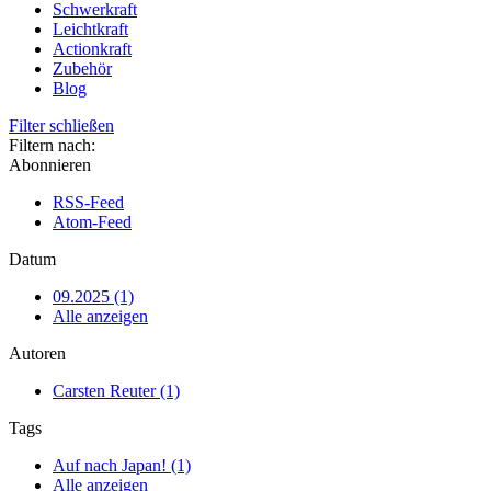
Schwerkraft
Leichtkraft
Actionkraft
Zubehör
Blog
Filter schließen
Filtern nach:
Abonnieren
RSS-Feed
Atom-Feed
Datum
09.2025 (1)
Alle anzeigen
Autoren
Carsten Reuter (1)
Tags
Auf nach Japan! (1)
Alle anzeigen