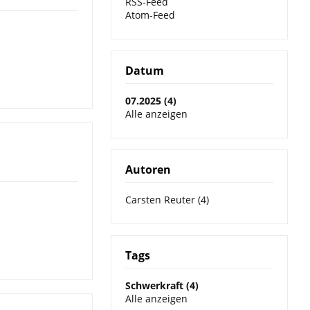
RSS-Feed
Atom-Feed
Datum
07.2025 (4)
Alle anzeigen
Autoren
Carsten Reuter (4)
Tags
Schwerkraft (4)
Alle anzeigen