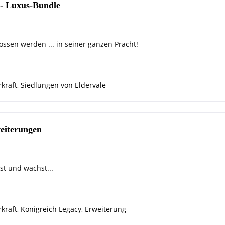
 - Luxus-Bundle
ossen werden ... in seiner ganzen Pracht!
kraft
,
Siedlungen von Eldervale
eiterungen
st und wächst...
kraft
,
Königreich Legacy
,
Erweiterung