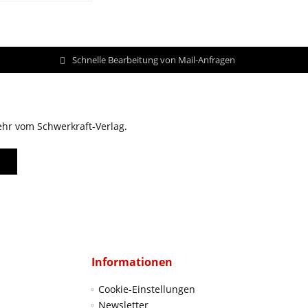
Schnelle Bearbeitung von Mail-Anfragen
ehr vom Schwerkraft-Verlag.
Informationen
Cookie-Einstellungen
Newsletter