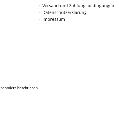
Versand und Zahlungsbedingungen
Datenschutzerklärung
Impressum
ht anders beschrieben