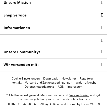
Unsere Mission
Shop Service
Informationen
Unsere Communitys
Wir versenden mit:
Cookie-Einstellungen
Downloads
Newsletter
Regelforum
Kontakt
Versand und Zahlungsbedingungen
Widerrufsrecht
Datenschutzerklärung
AGB
Impressum
* Alle Preise inkl. gesetzl. Mehrwertsteuer zzgl.
Versandkosten
und ggf.
Nachnahmegebühren, wenn nicht anders beschrieben
© 2026 Carsten Reuter - All Rights Reserved. Theme by
ThemeWare®