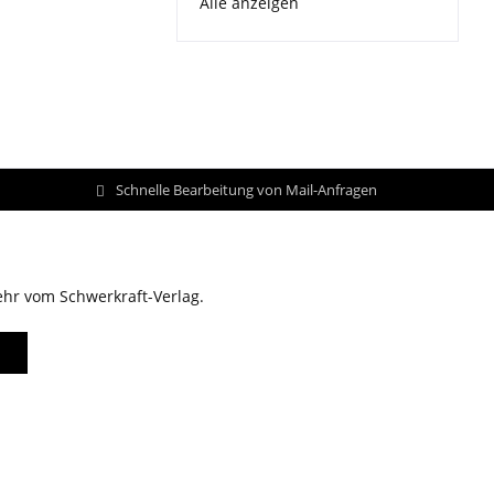
Alle anzeigen
Schnelle Bearbeitung von Mail-Anfragen
ehr vom Schwerkraft-Verlag.