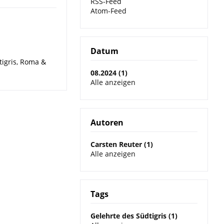
RSS-Feed
Atom-Feed
Datum
igris
,
Roma &
08.2024 (1)
Alle anzeigen
Autoren
Carsten Reuter (1)
Alle anzeigen
Tags
Gelehrte des Südtigris (1)