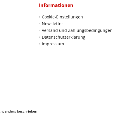
Informationen
Cookie-Einstellungen
Newsletter
Versand und Zahlungsbedingungen
Datenschutzerklärung
Impressum
ht anders beschrieben