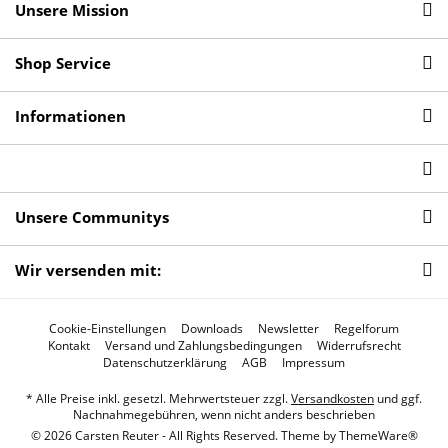
Unsere Mission
Shop Service
Informationen
Unsere Communitys
Wir versenden mit:
Cookie-Einstellungen
Downloads
Newsletter
Regelforum
Kontakt
Versand und Zahlungsbedingungen
Widerrufsrecht
Datenschutzerklärung
AGB
Impressum
* Alle Preise inkl. gesetzl. Mehrwertsteuer zzgl.
Versandkosten
und ggf.
Nachnahmegebühren, wenn nicht anders beschrieben
© 2026 Carsten Reuter - All Rights Reserved. Theme by
ThemeWare®