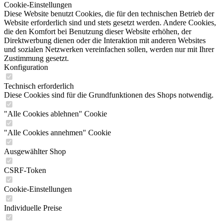
Cookie-Einstellungen
Diese Website benutzt Cookies, die für den technischen Betrieb der
Website erforderlich sind und stets gesetzt werden. Andere Cookies,
die den Komfort bei Benutzung dieser Website erhöhen, der
Direktwerbung dienen oder die Interaktion mit anderen Websites
und sozialen Netzwerken vereinfachen sollen, werden nur mit Ihrer
Zustimmung gesetzt.
Konfiguration
Technisch erforderlich
Diese Cookies sind für die Grundfunktionen des Shops notwendig.
"Alle Cookies ablehnen" Cookie
"Alle Cookies annehmen" Cookie
Ausgewählter Shop
CSRF-Token
Cookie-Einstellungen
Individuelle Preise