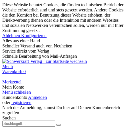
Diese Website benutzt Cookies, die für den technischen Betrieb der
Website erforderlich sind und stets gesetzt werden. Andere Cookies,
die den Komfort bei Benutzung dieser Website erhöhen, der
Direktwerbung dienen oder die Interaktion mit anderen Websites
und sozialen Netzwerken vereinfachen sollen, werden nur mit Ihrer
Zustimmung gesetzt.
Ablehnen
Konfigurieren
Alles aus einer Hand
Schneller Versand auch von Neuheiten
Service direkt vom Verlag
Schnelle Bearbeitung von Mail-Anfragen
Menü
Warenkorb
0
Merkzettel
Mein Konto
Menü schließen
Kundenkonto
Anmelden
oder
registrieren
Nach der Anmeldung, kannst Du hier auf Deinen Kundenbereich
zugreifen.
Suchen