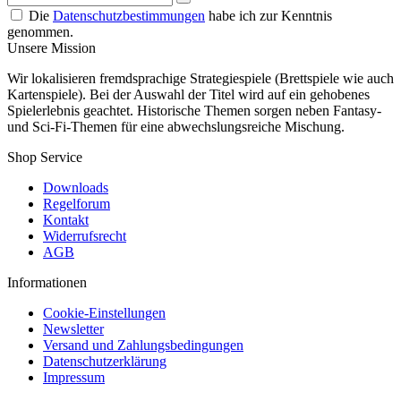
Die
Datenschutzbestimmungen
habe ich zur Kenntnis
genommen.
Unsere Mission
Wir lokalisieren fremdsprachige Strategiespiele (Brettspiele wie auch
Kartenspiele). Bei der Auswahl der Titel wird auf ein gehobenes
Spielerlebnis geachtet. Historische Themen sorgen neben Fantasy-
und Sci-Fi-Themen für eine abwechslungsreiche Mischung.
Shop Service
Downloads
Regelforum
Kontakt
Widerrufsrecht
AGB
Informationen
Cookie-Einstellungen
Newsletter
Versand und Zahlungsbedingungen
Datenschutzerklärung
Impressum