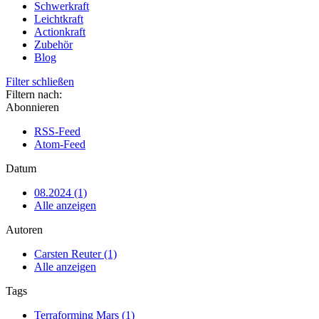
Schwerkraft
Leichtkraft
Actionkraft
Zubehör
Blog
Filter schließen
Filtern nach:
Abonnieren
RSS-Feed
Atom-Feed
Datum
08.2024 (1)
Alle anzeigen
Autoren
Carsten Reuter (1)
Alle anzeigen
Tags
Terraforming Mars (1)