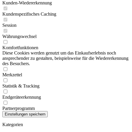
Kunden-Wiedererkennung
Kundenspezifisches Caching
Session
Währungswechsel
Komfortfunktionen
Diese Cookies werden genutzt um das Einkaufserlebnis noch
ansprechender zu gestalten, beispielsweise für die Wiedererkennung
des Besuchers.
Merkzettel
Statistik & Tracking
Endgeräteerkennung
Partnerprogramm
Kategorien